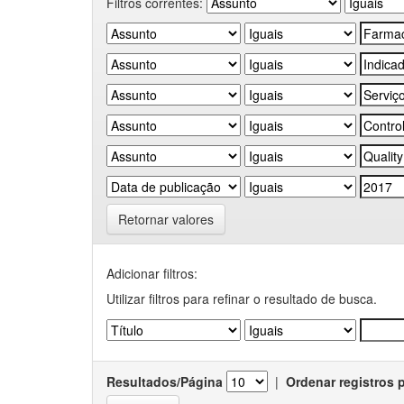
Filtros correntes:
Retornar valores
Adicionar filtros:
Utilizar filtros para refinar o resultado de busca.
Resultados/Página
|
Ordenar registros 