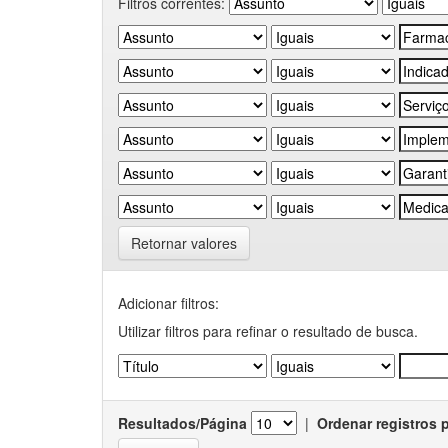
Filtros correntes:
Retornar valores
Adicionar filtros:
Utilizar filtros para refinar o resultado de busca.
Resultados/Página
|
Ordenar registros 