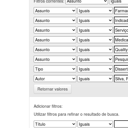
Filtros correntes:
Retornar valores
Adicionar filtros:
Utilizar filtros para refinar o resultado de busca.