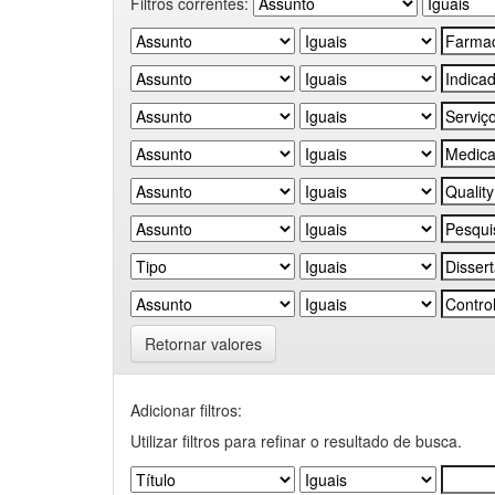
Filtros correntes:
Retornar valores
Adicionar filtros:
Utilizar filtros para refinar o resultado de busca.