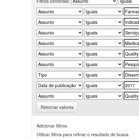
Filtros correntes:
Retornar valores
Adicionar filtros:
Utilizar filtros para refinar o resultado de busca.