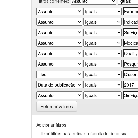
Filtros correntes:
Retornar valores
Adicionar filtros:
Utilizar filtros para refinar o resultado de busca.