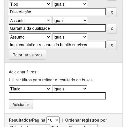
Retornar valores
Adicionar filtros:
Utilizar filtros para refinar o resultado de busca.
Resultados/Página
|
Ordenar registros por