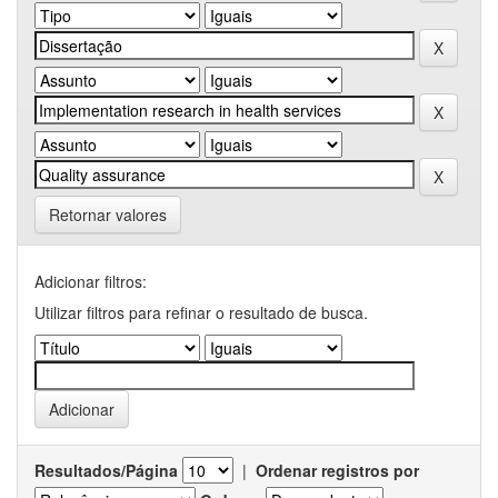
Retornar valores
Adicionar filtros:
Utilizar filtros para refinar o resultado de busca.
Resultados/Página
|
Ordenar registros por