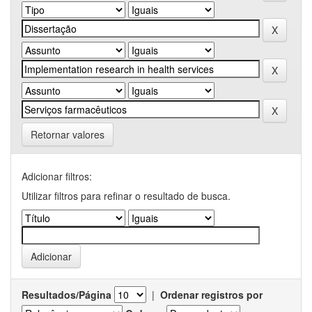
Retornar valores
Adicionar filtros:
Utilizar filtros para refinar o resultado de busca.
Resultados/Página
|
Ordenar registros por