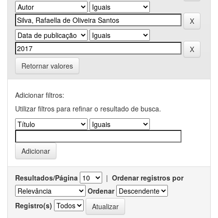
Retornar valores
Adicionar filtros:
Utilizar filtros para refinar o resultado de busca.
Resultados/Página
|
Ordenar registros por
Ordenar
Registro(s)