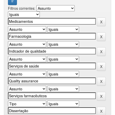
Filtros correntes: