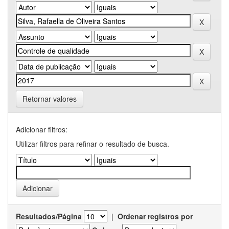
Retornar valores
Adicionar filtros:
Utilizar filtros para refinar o resultado de busca.
Resultados/Página
|
Ordenar registros por