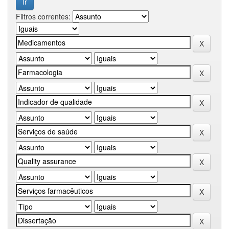
Filtros correntes: