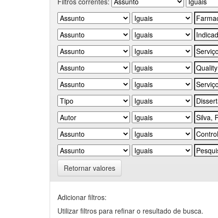
Filtros correntes:
Retornar valores
Adicionar filtros:
Utilizar filtros para refinar o resultado de busca.