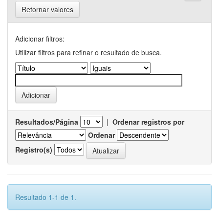
Retornar valores
Adicionar filtros:
Utilizar filtros para refinar o resultado de busca.
Resultados/Página
|
Ordenar registros por
Ordenar
Registro(s)
Resultado 1-1 de 1.