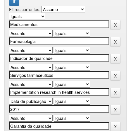
Filtros correntes: