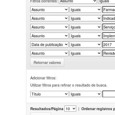
Filtros correntes:
Retornar valores
Adicionar filtros:
Utilizar filtros para refinar o resultado de busca.
Resultados/Página
|
Ordenar registros 