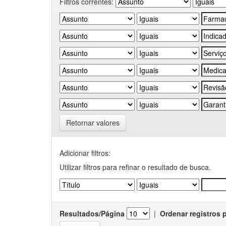
Filtros correntes:
Retornar valores
Adicionar filtros:
Utilizar filtros para refinar o resultado de busca.
Resultados/Página
|
Ordenar registros 