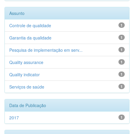
Assunto
Controle de qualidade
1
Garantia da qualidade
1
Pesquisa de implementação em serv...
1
Quality assurance
1
Quality indicator
1
Serviços de saúde
1
Data de Publicação
2017
1