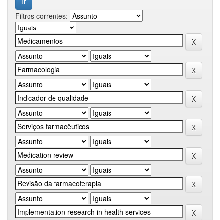
Filtros correntes: