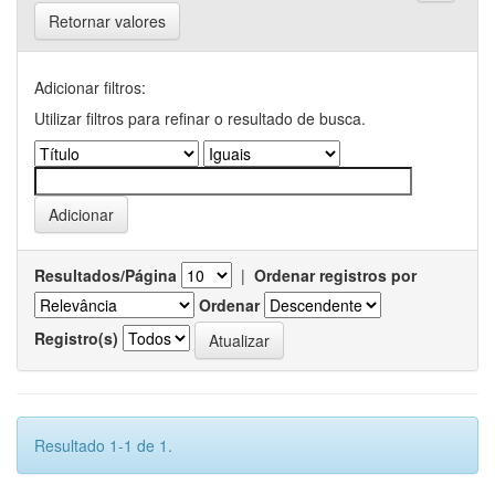
Retornar valores
Adicionar filtros:
Utilizar filtros para refinar o resultado de busca.
Resultados/Página
|
Ordenar registros por
Ordenar
Registro(s)
Resultado 1-1 de 1.