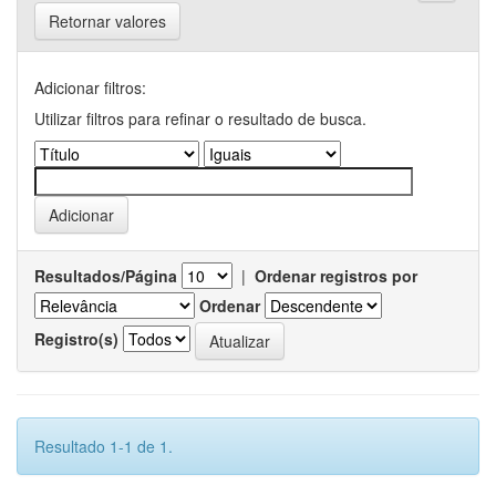
Retornar valores
Adicionar filtros:
Utilizar filtros para refinar o resultado de busca.
Resultados/Página
|
Ordenar registros por
Ordenar
Registro(s)
Resultado 1-1 de 1.