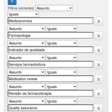
Filtros correntes: