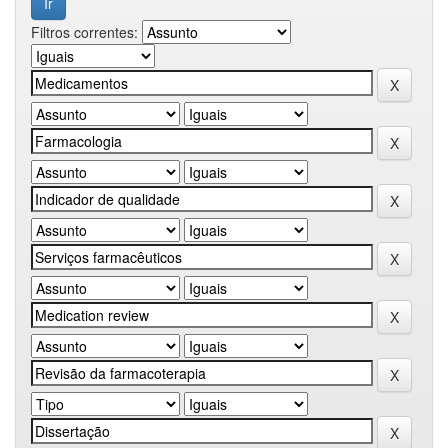
Filtros correntes: