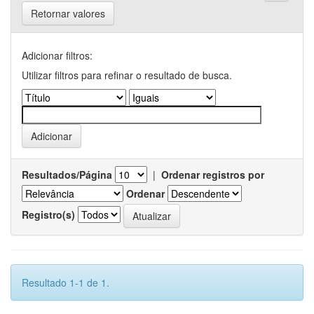
Retornar valores
Adicionar filtros:
Utilizar filtros para refinar o resultado de busca.
Resultados/Página
|
Ordenar registros por
Ordenar
Registro(s)
Resultado 1-1 de 1.