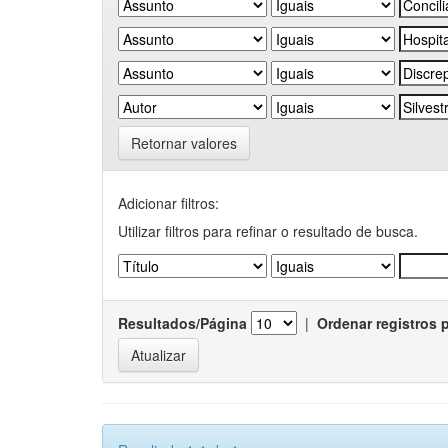
Retornar valores
Adicionar filtros:
Utilizar filtros para refinar o resultado de busca.
Resultados/Página
|
Ordenar registros 