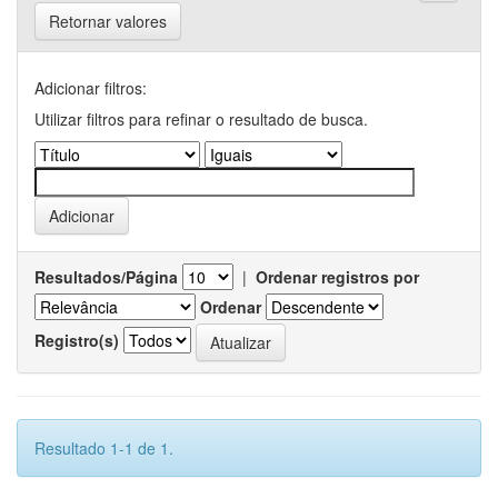
Retornar valores
Adicionar filtros:
Utilizar filtros para refinar o resultado de busca.
Resultados/Página
|
Ordenar registros por
Ordenar
Registro(s)
Resultado 1-1 de 1.