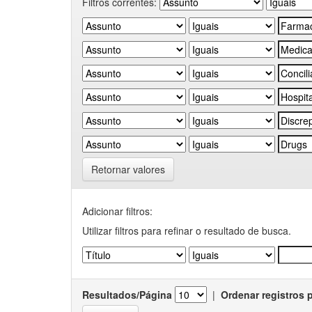
Filtros correntes:
Retornar valores
Adicionar filtros:
Utilizar filtros para refinar o resultado de busca.
Resultados/Página
|
Ordenar registros 