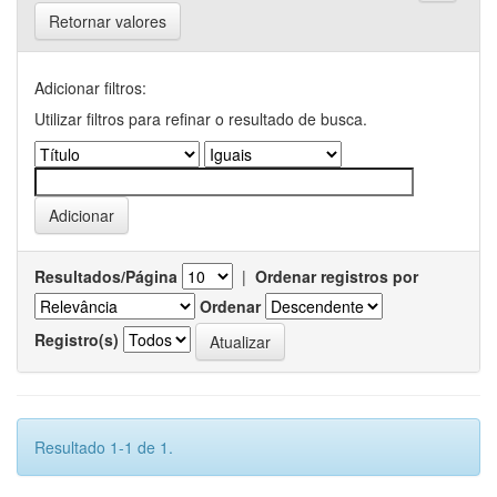
Retornar valores
Adicionar filtros:
Utilizar filtros para refinar o resultado de busca.
Resultados/Página
|
Ordenar registros por
Ordenar
Registro(s)
Resultado 1-1 de 1.