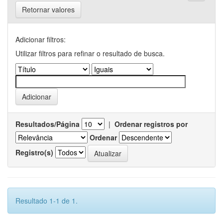
Retornar valores
Adicionar filtros:
Utilizar filtros para refinar o resultado de busca.
Resultados/Página
|
Ordenar registros por
Ordenar
Registro(s)
Resultado 1-1 de 1.