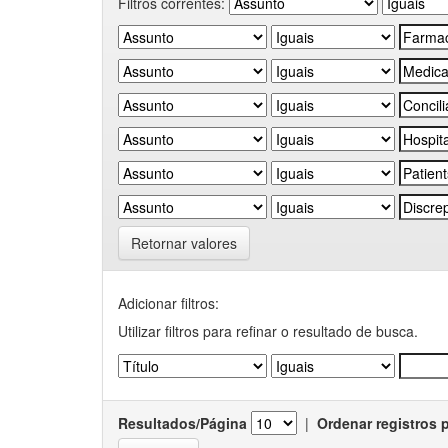
Filtros correntes:
Retornar valores
Adicionar filtros:
Utilizar filtros para refinar o resultado de busca.
Resultados/Página
|
Ordenar registros 