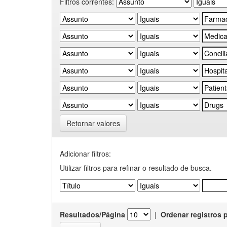
Filtros correntes:
Retornar valores
Adicionar filtros:
Utilizar filtros para refinar o resultado de busca.
Resultados/Página
|
Ordenar registros 