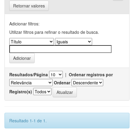
Retornar valores
Adicionar filtros:
Utilizar filtros para refinar o resultado de busca.
Resultados/Página
|
Ordenar registros por
Ordenar
Registro(s)
Resultado 1-1 de 1.