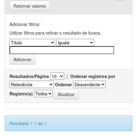
Retornar valores
Adicionar filtros:
Utilizar filtros para refinar o resultado de busca.
Resultados/Página
|
Ordenar registros por
Ordenar
Registro(s)
Resultado 1-1 de 1.