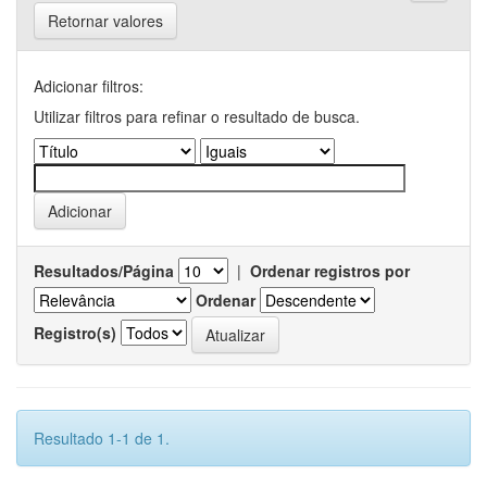
Retornar valores
Adicionar filtros:
Utilizar filtros para refinar o resultado de busca.
Resultados/Página
|
Ordenar registros por
Ordenar
Registro(s)
Resultado 1-1 de 1.