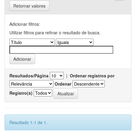
Retornar valores
Adicionar filtros:
Utilizar filtros para refinar o resultado de busca.
Resultados/Página
|
Ordenar registros por
Ordenar
Registro(s)
Resultado 1-1 de 1.