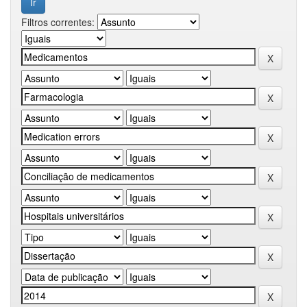
Filtros correntes: