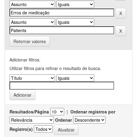
Retornar valores
Adicionar filtros:
Utilizar filtros para refinar o resultado de busca.
Resultados/Página
|
Ordenar registros por
Ordenar
Registro(s)