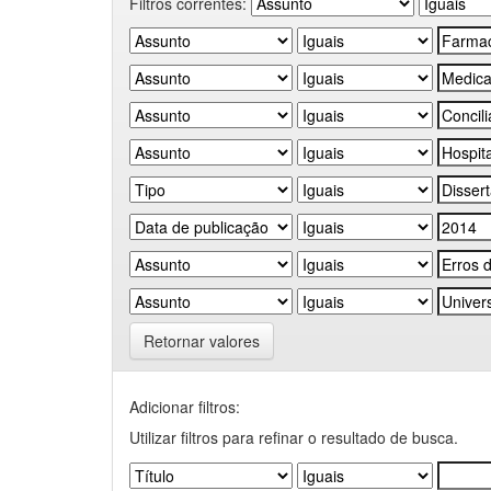
Filtros correntes:
Retornar valores
Adicionar filtros:
Utilizar filtros para refinar o resultado de busca.