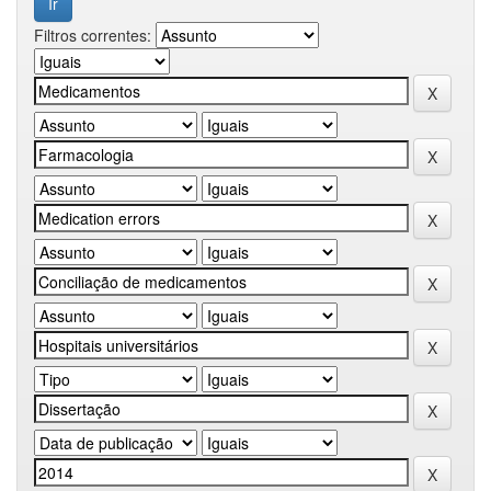
Filtros correntes: