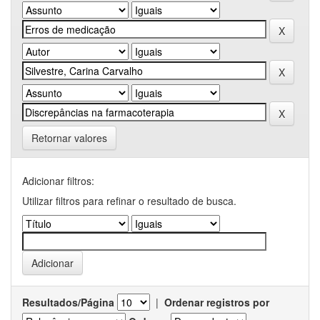
Retornar valores
Adicionar filtros:
Utilizar filtros para refinar o resultado de busca.
Resultados/Página
|
Ordenar registros por