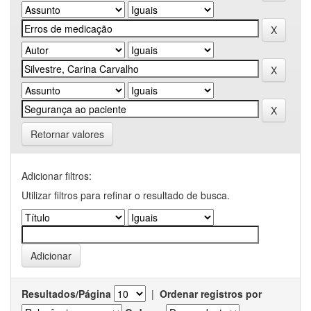
Retornar valores
Adicionar filtros:
Utilizar filtros para refinar o resultado de busca.
Resultados/Página
|
Ordenar registros por