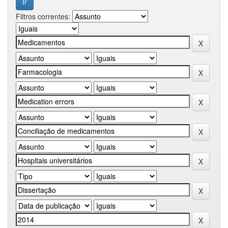
Filtros correntes: