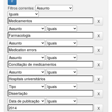
Filtros correntes: