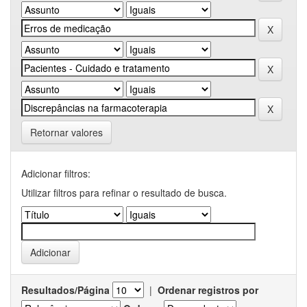
Retornar valores
Adicionar filtros:
Utilizar filtros para refinar o resultado de busca.
Resultados/Página
|
Ordenar registros por