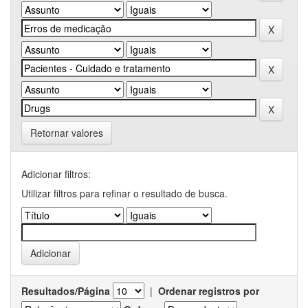
Retornar valores
Adicionar filtros:
Utilizar filtros para refinar o resultado de busca.
Resultados/Página
|
Ordenar registros por