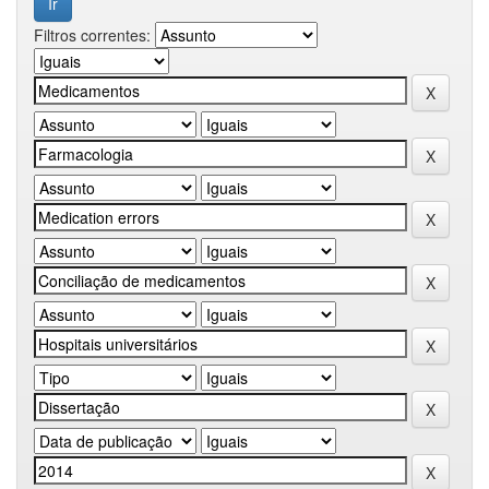
Filtros correntes: