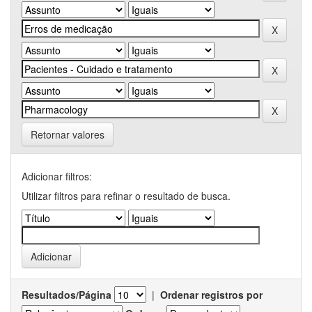
Retornar valores
Adicionar filtros:
Utilizar filtros para refinar o resultado de busca.
Resultados/Página
|
Ordenar registros por