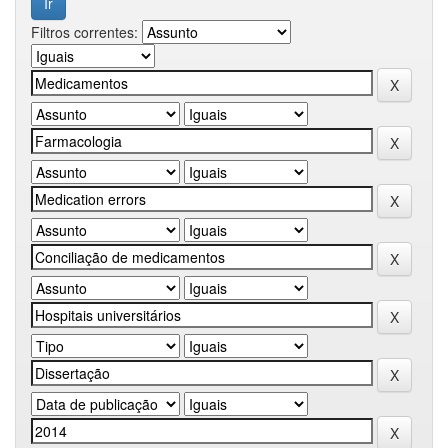
Filtros correntes: