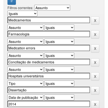
Filtros correntes: