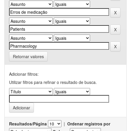
Retornar valores
Adicionar filtros:
Utilizar filtros para refinar o resultado de busca.
Resultados/Página
|
Ordenar registros por