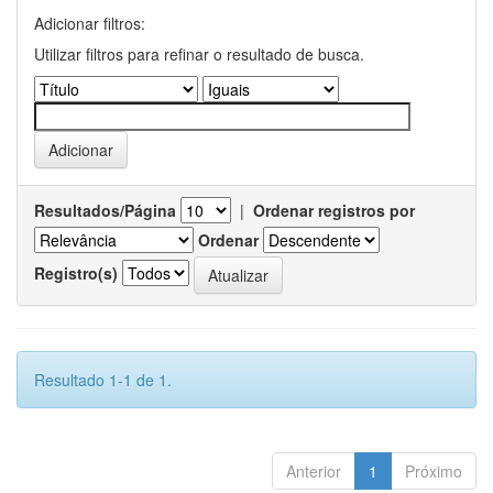
Adicionar filtros:
Utilizar filtros para refinar o resultado de busca.
Resultados/Página
|
Ordenar registros por
Ordenar
Registro(s)
Resultado 1-1 de 1.
Anterior
1
Próximo