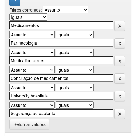
Filtros correntes:
Retornar valores