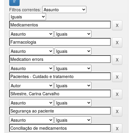
Filtros correntes: