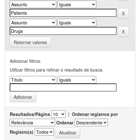
Retornar valores
Adicionar filtros:
Utilizar filtros para refinar o resultado de busca.
Resultados/Página
|
Ordenar registros por
Ordenar
Registro(s)