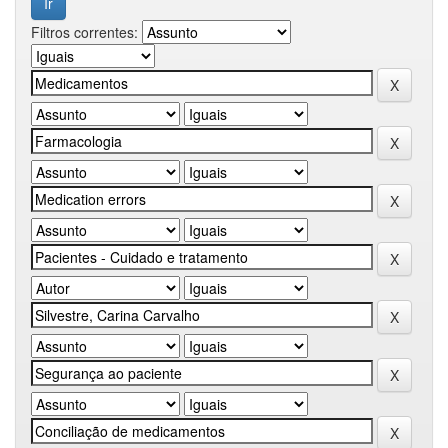
Filtros correntes: