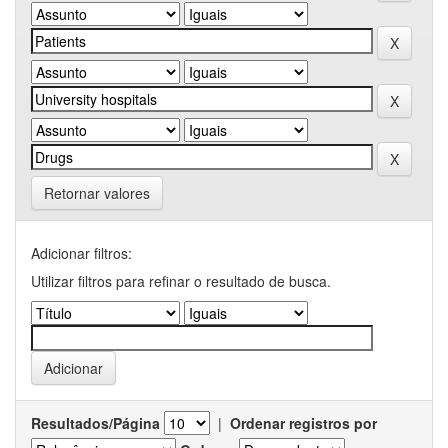
Retornar valores
Adicionar filtros:
Utilizar filtros para refinar o resultado de busca.
Resultados/Página
|
Ordenar registros por