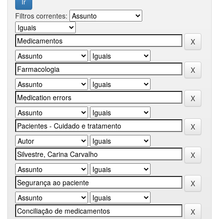
Filtros correntes: