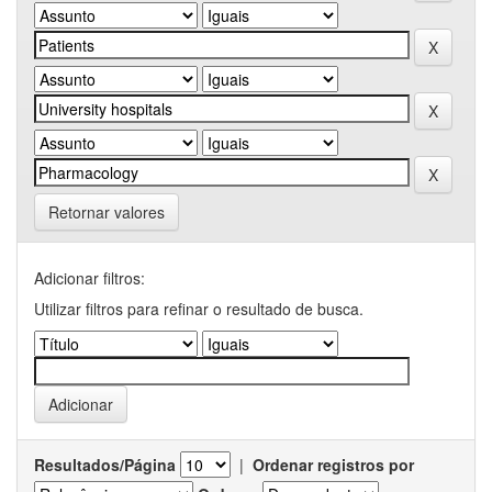
Retornar valores
Adicionar filtros:
Utilizar filtros para refinar o resultado de busca.
Resultados/Página
|
Ordenar registros por