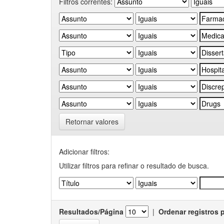
Filtros correntes:
Retornar valores
Adicionar filtros:
Utilizar filtros para refinar o resultado de busca.
Resultados/Página
|
Ordenar registros 