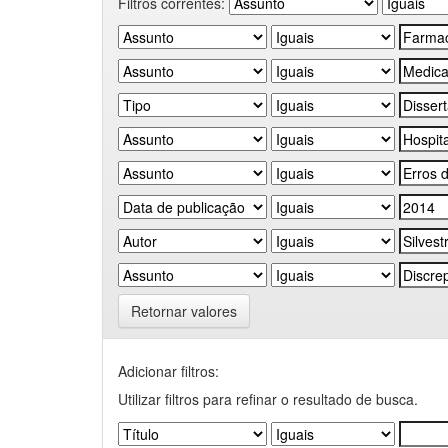
Filtros correntes:
Retornar valores
Adicionar filtros:
Utilizar filtros para refinar o resultado de busca.