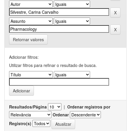
Retornar valores
Adicionar filtros:
Utilizar filtros para refinar o resultado de busca.
Resultados/Página
|
Ordenar registros por
Ordenar
Registro(s)