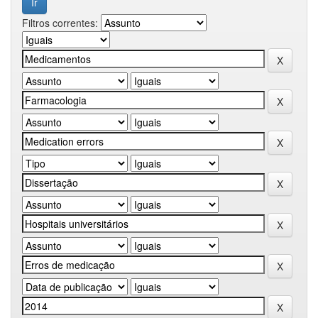
Filtros correntes: