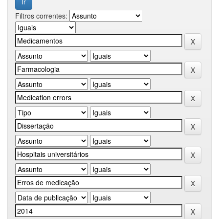
Filtros correntes: