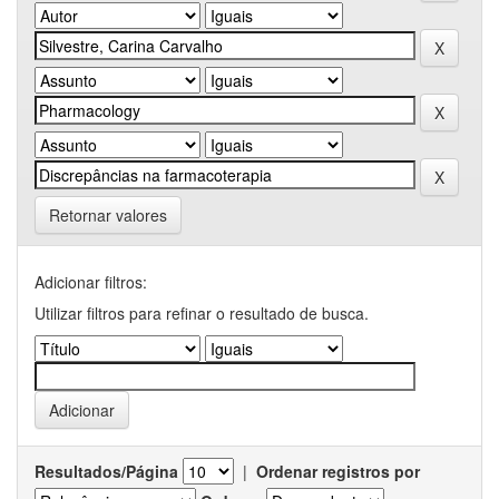
Retornar valores
Adicionar filtros:
Utilizar filtros para refinar o resultado de busca.
Resultados/Página
|
Ordenar registros por