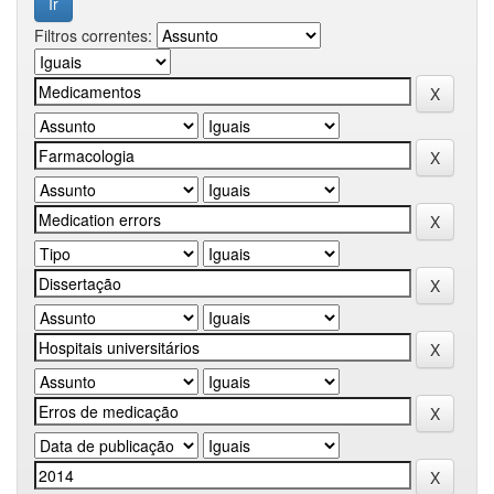
Filtros correntes: