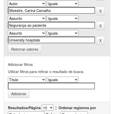
Retornar valores
Adicionar filtros:
Utilizar filtros para refinar o resultado de busca.
Resultados/Página
|
Ordenar registros por