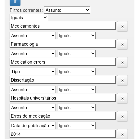
Filtros correntes: