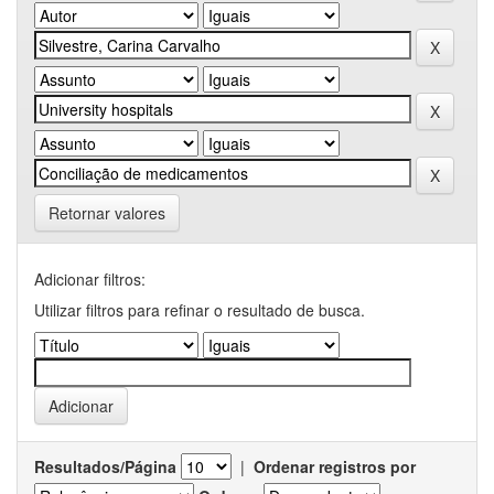
Retornar valores
Adicionar filtros:
Utilizar filtros para refinar o resultado de busca.
Resultados/Página
|
Ordenar registros por