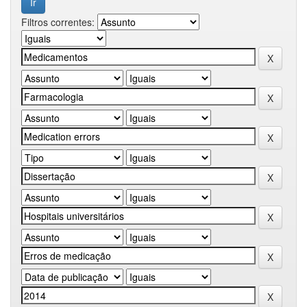
Filtros correntes: