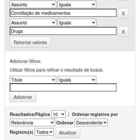
Retornar valores
Adicionar filtros:
Utilizar filtros para refinar o resultado de busca.
Resultados/Página
|
Ordenar registros por
Ordenar
Registro(s)