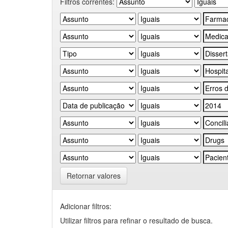
Filtros correntes:
Retornar valores
Adicionar filtros:
Utilizar filtros para refinar o resultado de busca.