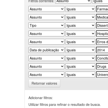
Filtros correntes:
Retornar valores
Adicionar filtros:
Utilizar filtros para refinar o resultado de busca.